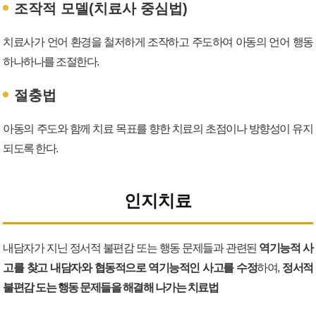
조작적 모델(치료사 중심법)
치료사가 언어 환경을 철저하게 조작하고 주도하여 아동의 언어 행동
하나하나를 조절한다.
절충법
아동의 주도와 함께 치료 목표를 향한 치료의 초점이나 방향성이 유지
되도록 한다.
인지치료
내담자가 지닌 정서적 불편감 또는 행동 문제들과 관련된
역기능적 사
고를 찾고 내담자와 협동적으로 역기능적인 사고를 수정
하여,
정서적
불편감 도는 행동 문제들을 해결해 나가는 치료법