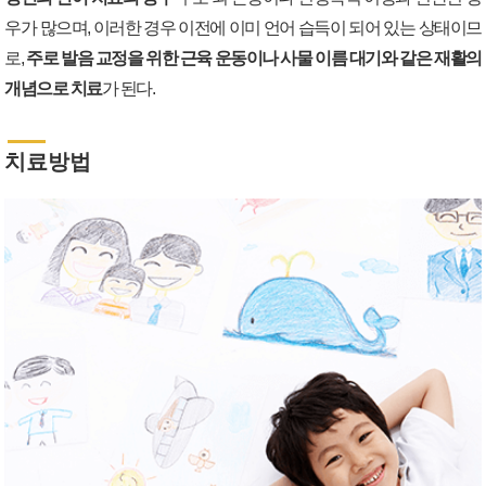
우가 많으며, 이러한 경우 이전에 이미 언어 습득이 되어 있는 상태이므
로,
주로 발음 교정을 위한 근육 운동이나 사물 이름 대기와 같은 재활의
개념으로 치료
가 된다.
치료방법