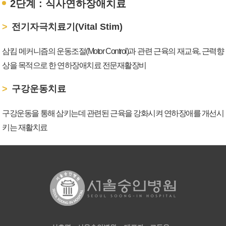
2단계 : 식사연하장애치료
전기자극치료기(Vital Stim)
삼킴 메커니즘의 운동조절(Motor Control)과 관련 근육의 재교육, 근력향
상을 목적으로 한 연하장애치료 전문재활장비
구강운동치료
구강운동을 통해 삼키는데 관련된 근육을 강화시켜 연하장애를 개선시
키는 재활치료