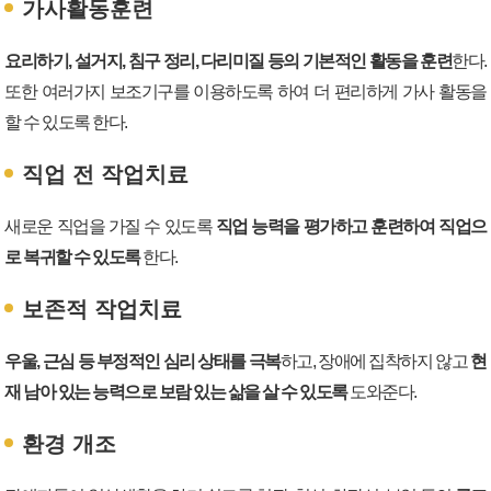
가사활동훈련
요리하기, 설거지, 침구 정리, 다리미질 등의 기본적인 활동을 훈련
한다.
또한 여러가지 보조기구를 이용하도록 하여 더 편리하게 가사 활동을
할 수 있도록 한다.
직업 전 작업치료
새로운 직업을 가질 수 있도록
직업 능력을 평가하고 훈련하여 직업으
로 복귀할 수 있도록
한다.
보존적 작업치료
우울, 근심 등 부정적인 심리 상태를 극복
하고, 장애에 집착하지 않고
현
재 남아 있는 능력으로 보람 있는 삶을 살 수 있도록
도와준다.
환경 개조