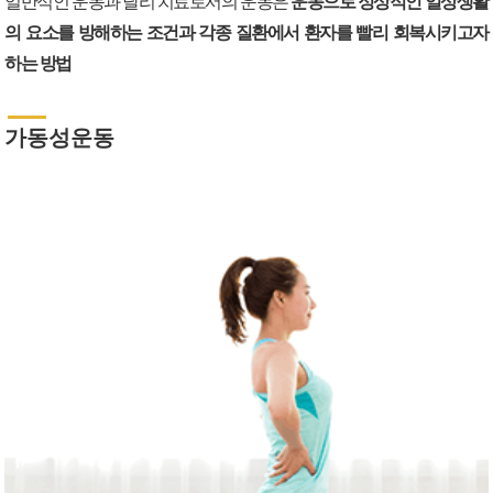
일반적인 운동과 달리 치료로서의 운동은
운동으로 정상적인 일상생활
의 요소를 방해하는 조건과 각종 질환에서 환자를 빨리 회복시키고자
하는 방법
가동성운동