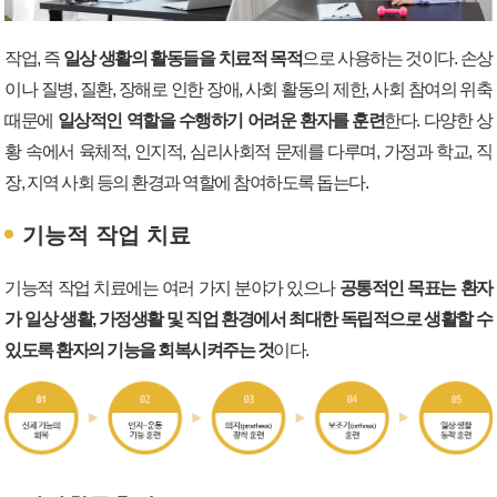
작업, 즉
일상 생활의 활동들을 치료적 목적
으로 사용하는 것이다. 손상
이나 질병, 질환, 장해로 인한 장애, 사회 활동의 제한, 사회 참여의 위축
때문에
일상적인 역할을 수행하기 어려운 환자를 훈련
한다. 다양한 상
황 속에서 육체적, 인지적, 심리사회적 문제를 다루며, 가정과 학교, 직
장, 지역 사회 등의 환경과 역할에 참여하도록 돕는다.
기능적 작업 치료
기능적 작업 치료에는 여러 가지 분야가 있으나
공통적인 목표는 환자
가 일상 생활, 가정생활 및 직업 환경에서 최대한 독립적으로 생활할 수
있도록 환자의 기능을 회복시켜주는 것
이다.