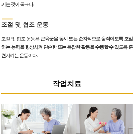
키는 것
이 목표다.
조절 및 협조 운동
조절 및 협조 운동은
근육군을 동시 또는 순차적으로 움직이도록 조절
하는 능력을 향상시켜 단순한 또는 복잡한 활동을 수행할 수 있도록 훈
련
시키는 운동이다.
작업치료