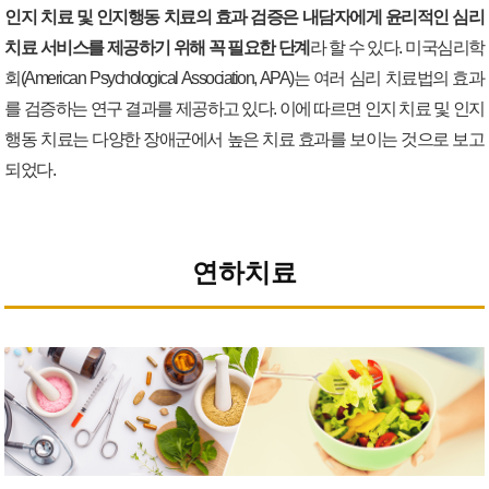
인지 치료 및 인지행동 치료의 효과 검증은 내담자에게 윤리적인 심리
치료 서비스를 제공하기 위해 꼭 필요한 단계
라 할 수 있다. 미국심리학
회(American Psychological Association, APA)는 여러 심리 치료법의 효과
를 검증하는 연구 결과를 제공하고 있다. 이에 따르면 인지 치료 및 인지
행동 치료는 다양한 장애군에서 높은 치료 효과를 보이는 것으로 보고
되었다.
연하치료