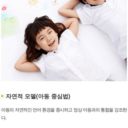
자연적 모델(아동 중심법)
아동의 자연적인 언어 환경을 중시하고 정상 아동과의 통합을 강조한
다.