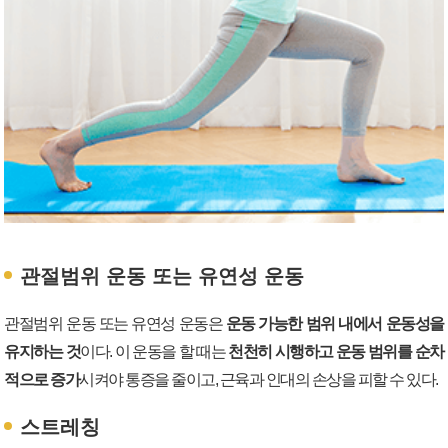
관절범위 운동 또는 유연성 운동
관절범위 운동 또는 유연성 운동은
운동 가능한 범위 내에서 운동성을
유지하는 것
이다. 이 운동을 할 때는
천천히 시행하고 운동 범위를 순차
적으로 증가
시켜야 통증을 줄이고, 근육과 인대의 손상을 피할 수 있다.
스트레칭